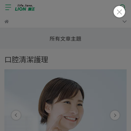
所有文章主題
口腔清潔護理