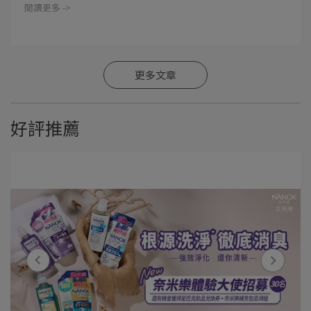
閱讀更多 ->
更多文章
好評推薦