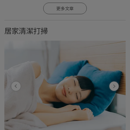
更多文章
居家清潔打掃