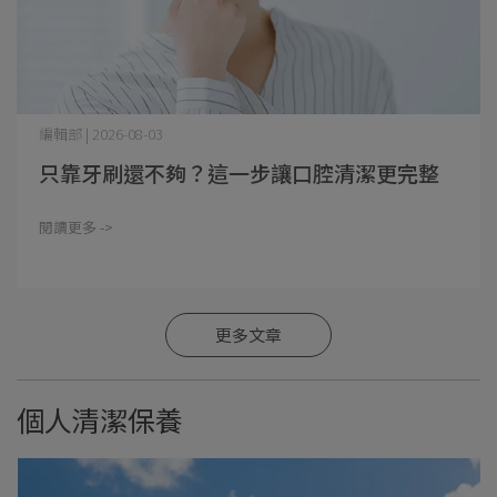
編輯部 | 2026-08-03
只靠牙刷還不夠？這一步讓口腔清潔更完整
閱讀更多 ->
更多文章
個人清潔保養