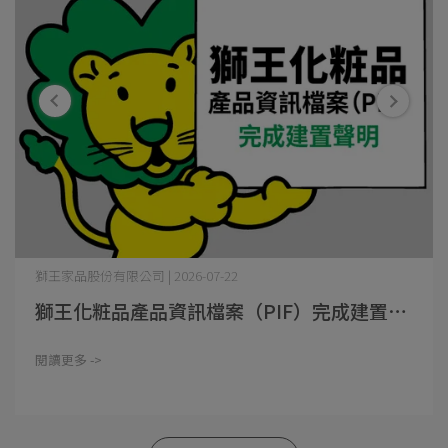
獅王家品股份有限公司 | 2026-07-22
獅王化粧品產品資訊檔案（PIF）完成建置⋯
閱讀更多 ->