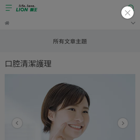
所有文章主題
口腔清潔護理