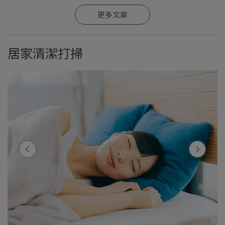
更多文章
居家清潔打掃