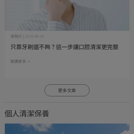
編輯部 | 2026-08-03
只靠牙刷還不夠？這一步讓口腔清潔更完整
閱讀更多 ->
更多文章
個人清潔保養