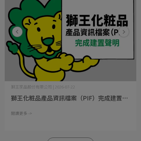
獅王家品股份有限公司 | 2026-07-22
獅王化粧品產品資訊檔案（PIF）完成建置⋯
閱讀更多 ->