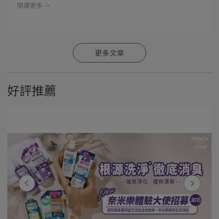
閱讀更多 ->
更多文章
好評推薦