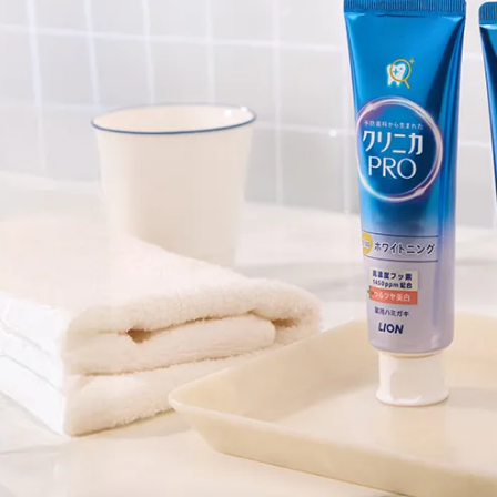
閱讀更多 ->
LION​ | 2025-06-13