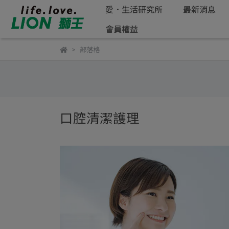
愛．生活研究所
最新消息
會員權益
部落格
口腔清潔護理