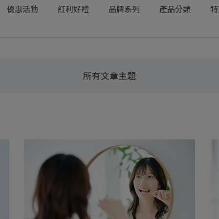
優惠活動
紅利好禮
品牌系列
產品分類
特
所有文章主題