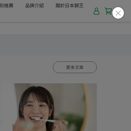
別推薦
品牌介紹
關於日本獅王
更多文章