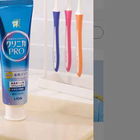
閱讀更多 ->
更多文章
LION​ | 2024-05-02