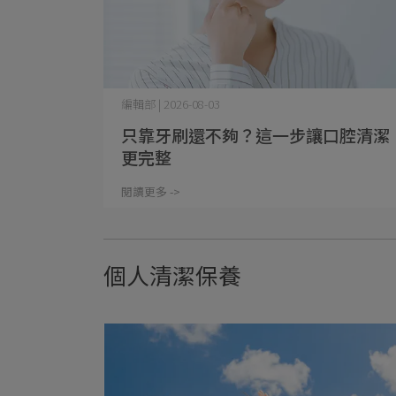
編輯部 | 2026-08-03
只靠牙刷還不夠？這一步讓口腔清潔
更完整
閱讀更多 ->
個人清潔保養