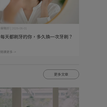
編輯部 | 2026-06-01
每天都刷牙的你，多久換一次牙刷？
閱讀更多 ->
更多文章