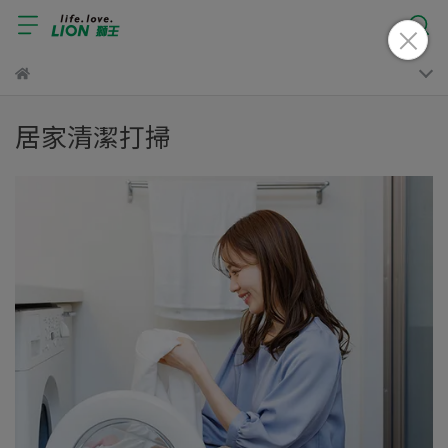
居家清潔打掃