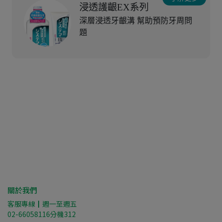
浸透護齦EX系列
深層浸透牙齦溝 幫助預防牙周問
題
關於我們
客服專線┃週一至週五
02-66058116分機312