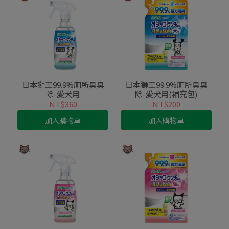
日本獅王99.9%廁所臭臭
日本獅王99.9%廁所臭臭
除-愛犬用
除-愛犬用(補充包)
NT$360
NT$200
加入購物車
加入購物車