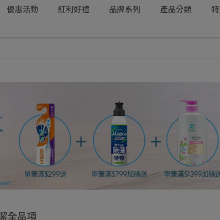
優惠活動
紅利好禮
品牌系列
產品分類
特
潔全品項