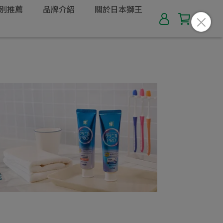
別推薦
品牌介紹
關於日本獅王