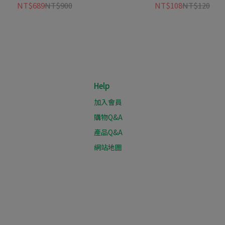
貨)
NT$689
NT$900
NT$108
NT$120
Help
加入會員
購物Q&A
產品Q&A
網站地圖