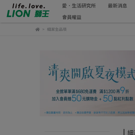
愛．生活研究所
最新消息
會員權益
細潔全品項
細