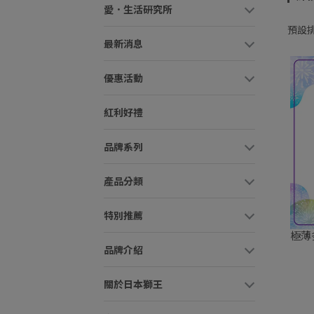
愛．生活研究所
預設
最新消息
優惠活動
紅利好禮
品牌系列
產品分類
特別推薦
極薄
品牌介紹
關於日本獅王