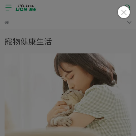
寵物健康生活