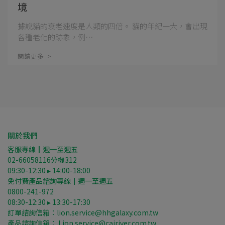
境
據說貓的衰老速度是人類的四倍。 貓的年紀一大，會出現
各種老化的跡象，例⋯
閱讀更多 ->
關於我們
客服專線┃週一至週五
02-66058116分機312
09:30-12:30 ▸ 14:00-18:00
免付費產品諮詢專線┃週一至週五
0800-241-972
08:30-12:30 ▸ 13:30-17:30
訂單諮詢信箱：lion.service@hhgalaxy.com.tw
產品諮詢信箱： Lion.service@cairiver.com.tw