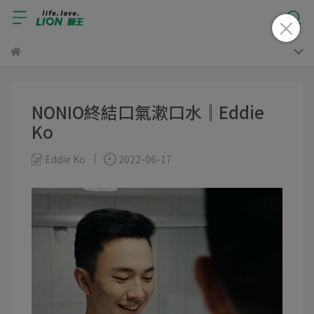
NONIO終結口氣漱口水║Eddie
Ko
Eddie Ko
2022-06-17