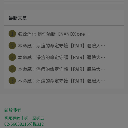
最新文章
1
強效淨化 還你清新【NANOX one ⋯
2
本命感！淨痘的命定守護【PAIR】體驗大⋯
3
本命感！淨痘的命定守護【PAIR】體驗大⋯
4
本命感！淨痘的命定守護【PAIR】體驗大⋯
5
本命感！淨痘的命定守護【PAIR】體驗大⋯
關於我們
客服專線┃週一至週五
02-66058116分機312