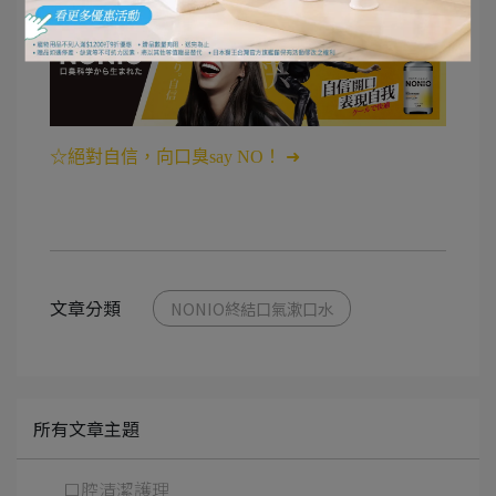
☆絕對自信，向口臭say NO！ ➜
文章分類
NONIO終結口氣漱口水
所有文章主題
口腔清潔護理