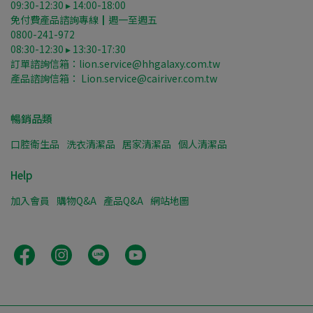
09:30-12:30 ▸ 14:00-18:00
免付費產品諮詢專線┃週一至週五
0800-241-972
08:30-12:30 ▸ 13:30-17:30
訂單諮詢信箱：lion.service@hhgalaxy.com.tw
產品諮詢信箱： Lion.service@cairiver.com.tw
暢銷品類
口腔衛生品
洗衣清潔品
居家清潔品
個人清潔品
Help
加入會員
購物Q&A
產品Q&A
網站地圖