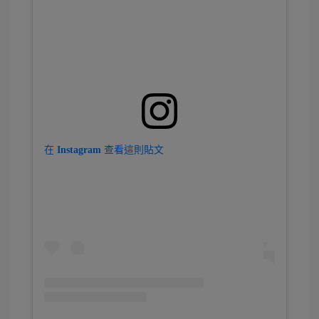
在 Instagram 查看這則貼文