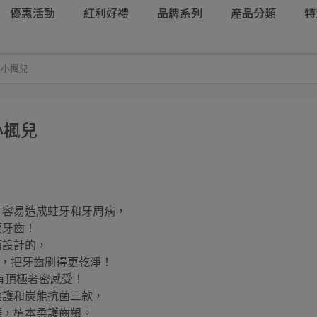
優惠活動
紅利好禮
品牌系列
產品分類
特
 小楓兒
小楓兒
，容易造成蛀牙和牙周病，
顆牙齒！
而設計的，
位，把牙齒刷得更乾淨！
有頂極奢密感受！
柔護和炭能抗菌三款，
華，植本柔護齒齦。