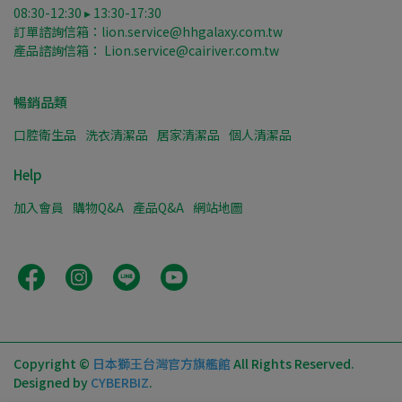
08:30-12:30 ▸ 13:30-17:30
訂單諮詢信箱：lion.service@hhgalaxy.com.tw
產品諮詢信箱： Lion.service@cairiver.com.tw
暢銷品類
口腔衛生品
洗衣清潔品
居家清潔品
個人清潔品
Help
加入會員
購物Q&A
產品Q&A
網站地圖
Copyright ©
日本獅王台灣官方旗艦館
All Rights Reserved.
Designed by
CYBERBIZ
.