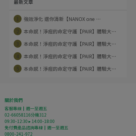
最新文章
1
強效淨化 還你清新【NANOX one ⋯
2
本命感！淨痘的命定守護【PAIR】體驗大⋯
3
本命感！淨痘的命定守護【PAIR】體驗大⋯
4
本命感！淨痘的命定守護【PAIR】體驗大⋯
5
本命感！淨痘的命定守護【PAIR】體驗大⋯
關於我們
客服專線┃週一至週五
02-66058116分機312
09:30-12:30 ▸ 14:00-18:00
免付費產品諮詢專線┃週一至週五
0800-241-972