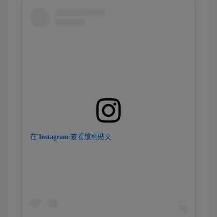
在 Instagram 查看這則貼文