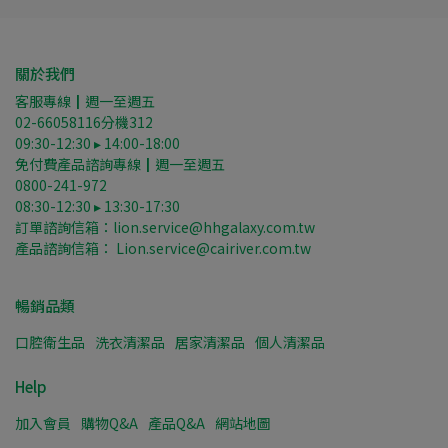
關於我們
客服專線┃週一至週五
02-66058116分機312
09:30-12:30 ▸ 14:00-18:00
免付費產品諮詢專線┃週一至週五
0800-241-972
08:30-12:30 ▸ 13:30-17:30
訂單諮詢信箱：lion.service@hhgalaxy.com.tw
產品諮詢信箱： Lion.service@cairiver.com.tw
暢銷品類
口腔衛生品
洗衣清潔品
居家清潔品
個人清潔品
Help
加入會員
購物Q&A
產品Q&A
網站地圖