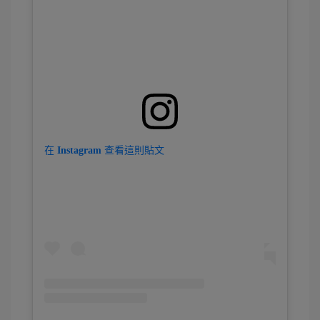
在 Instagram 查看這則貼文