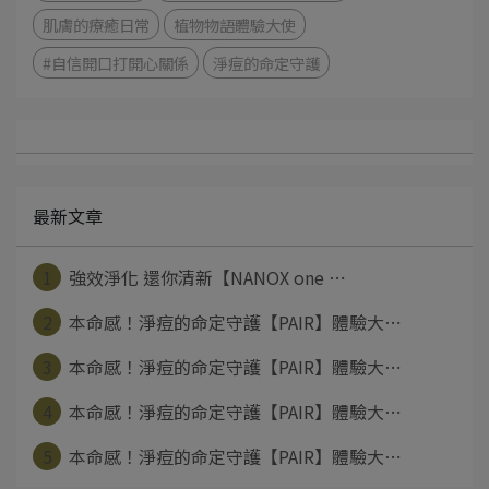
肌膚的療癒日常
植物物語體驗大使
#自信開口打開心關係
淨痘的命定守護
最新文章
1
強效淨化 還你清新【NANOX one ⋯
2
本命感！淨痘的命定守護【PAIR】體驗大⋯
3
本命感！淨痘的命定守護【PAIR】體驗大⋯
4
本命感！淨痘的命定守護【PAIR】體驗大⋯
5
本命感！淨痘的命定守護【PAIR】體驗大⋯