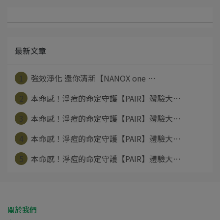
最新文章
1
強效淨化 還你清新【NANOX one ⋯
2
本命感！淨痘的命定守護【PAIR】體驗大⋯
3
本命感！淨痘的命定守護【PAIR】體驗大⋯
4
本命感！淨痘的命定守護【PAIR】體驗大⋯
5
本命感！淨痘的命定守護【PAIR】體驗大⋯
關於我們