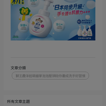
文章分類
獅王趣淨超萌貓掌泡泡壓頭陪你養成洗手好習慣
所有文章主題