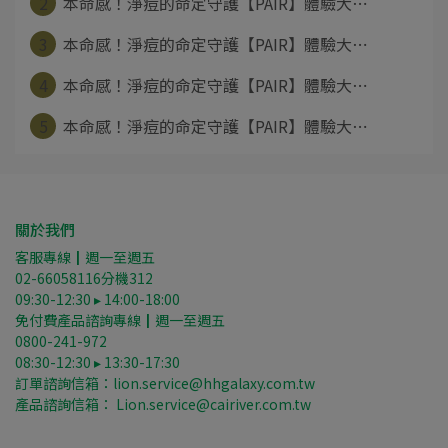
2
本命感！淨痘的命定守護【PAIR】體驗大⋯
3
本命感！淨痘的命定守護【PAIR】體驗大⋯
4
本命感！淨痘的命定守護【PAIR】體驗大⋯
5
本命感！淨痘的命定守護【PAIR】體驗大⋯
關於我們
客服專線┃週一至週五
02-66058116分機312
09:30-12:30 ▸ 14:00-18:00
免付費產品諮詢專線┃週一至週五
0800-241-972
08:30-12:30 ▸ 13:30-17:30
訂單諮詢信箱：lion.service@hhgalaxy.com.tw
產品諮詢信箱： Lion.service@cairiver.com.tw