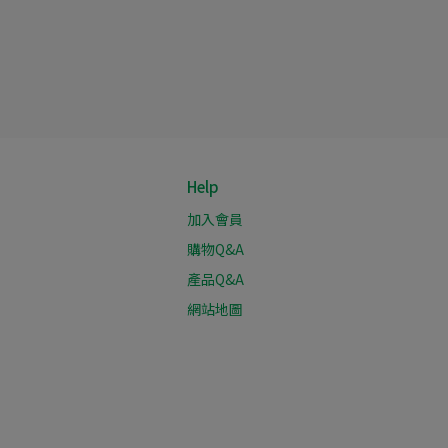
Help
加入會員
購物Q&A
產品Q&A
網站地圖