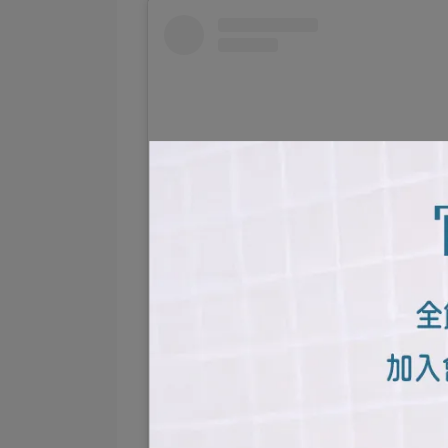
在 Instagram 查看這則貼文