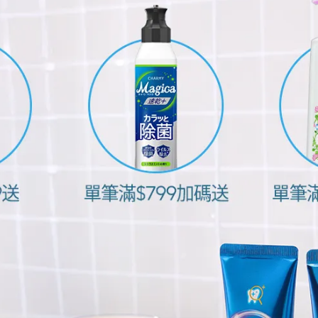
erbeast）分享的貼文