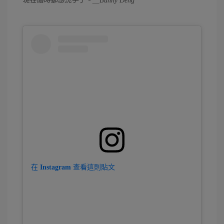
現在隨時都想洗手了。＿Bunny Deng
在 Instagram 查看這則貼文