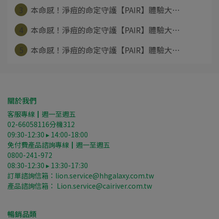
3
本命感！淨痘的命定守護【PAIR】體驗大⋯
4
本命感！淨痘的命定守護【PAIR】體驗大⋯
5
本命感！淨痘的命定守護【PAIR】體驗大⋯
關於我們
客服專線┃週一至週五
02-66058116分機312
09:30-12:30 ▸ 14:00-18:00
免付費產品諮詢專線┃週一至週五
0800-241-972
08:30-12:30 ▸ 13:30-17:30
訂單諮詢信箱：lion.service@hhgalaxy.com.tw
產品諮詢信箱： Lion.service@cairiver.com.tw
暢銷品類