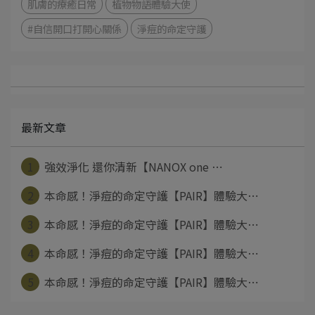
肌膚的療癒日常
植物物語體驗大使
#自信開口打開心關係
淨痘的命定守護
最新文章
1
強效淨化 還你清新【NANOX one ⋯
2
本命感！淨痘的命定守護【PAIR】體驗大⋯
3
本命感！淨痘的命定守護【PAIR】體驗大⋯
4
本命感！淨痘的命定守護【PAIR】體驗大⋯
5
本命感！淨痘的命定守護【PAIR】體驗大⋯