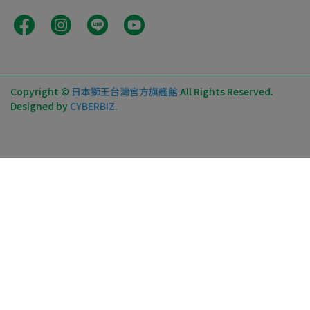
Copyright ©
日本獅王台灣官方旗艦館
All Rights Reserved.
Designed by
CYBERBIZ
.