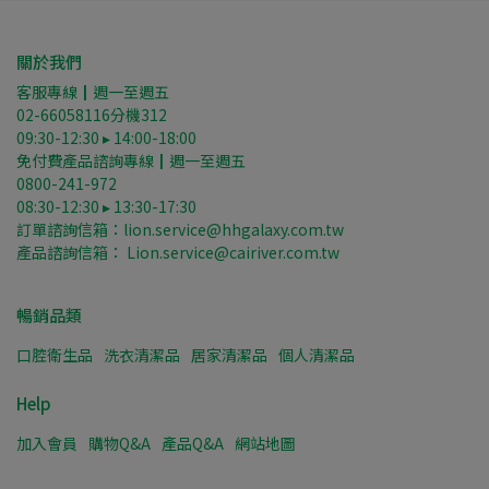
關於我們
客服專線┃週一至週五
02-66058116分機312
09:30-12:30 ▸ 14:00-18:00
免付費產品諮詢專線┃週一至週五
0800-241-972
08:30-12:30 ▸ 13:30-17:30
訂單諮詢信箱：lion.service@hhgalaxy.com.tw
產品諮詢信箱： Lion.service@cairiver.com.tw
暢銷品類
口腔衛生品
洗衣清潔品
居家清潔品
個人清潔品
Help
加入會員
購物Q&A
產品Q&A
網站地圖