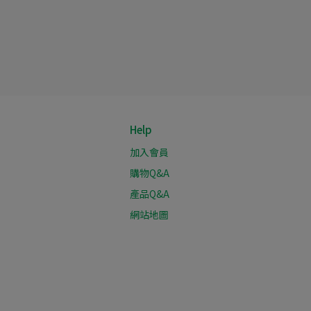
Help
加入會員
購物Q&A
產品Q&A
網站地圖