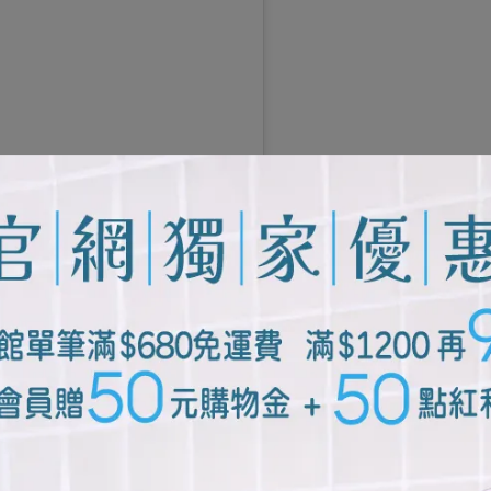
查看這則貼文