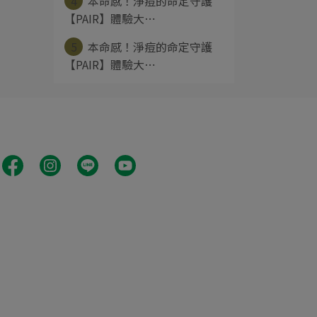
4
本命感！淨痘的命定守護
【PAIR】體驗大⋯
5
本命感！淨痘的命定守護
【PAIR】體驗大⋯