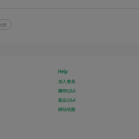
大使
Help
加入會員
購物Q&A
產品Q&A
網站地圖