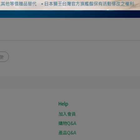
大使
Help
加入會員
購物Q&A
產品Q&A