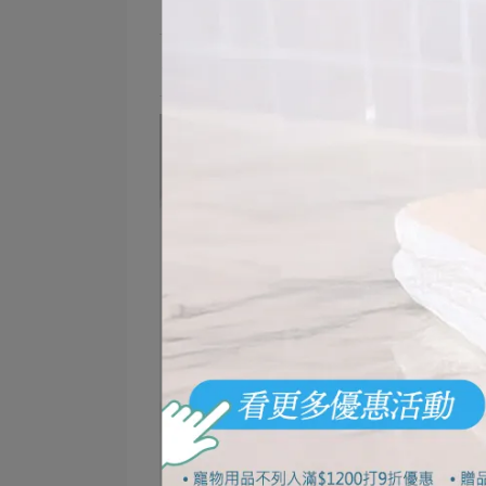
＊清潔力與使用感受可能因個人習慣與環境條件而有所不