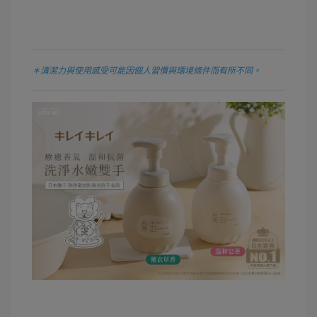
＊清潔力與使用感受可能因個人習慣與環境條件而有所不同。