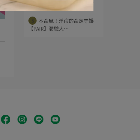
4
本命感！淨痘的命定守護
【PAIR】體驗大⋯
5
本命感！淨痘的命定守護
【PAIR】體驗大⋯