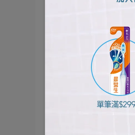
在 Instagram 查看這則貼文