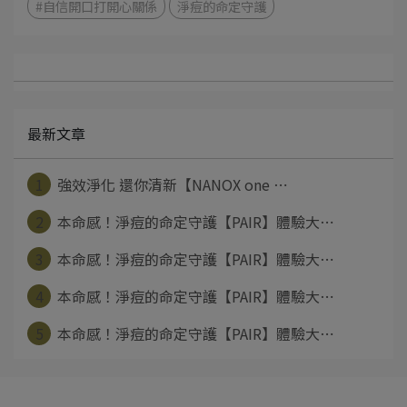
#自信開口打開心關係
淨痘的命定守護
最新文章
1
強效淨化 還你清新【NANOX one ⋯
2
本命感！淨痘的命定守護【PAIR】體驗大⋯
3
本命感！淨痘的命定守護【PAIR】體驗大⋯
4
本命感！淨痘的命定守護【PAIR】體驗大⋯
5
本命感！淨痘的命定守護【PAIR】體驗大⋯