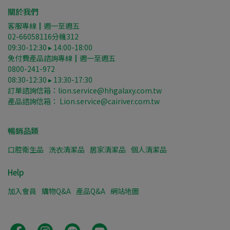
關於我們
客服專線┃週一至週五
02-66058116分機312
09:30-12:30 ▸ 14:00-18:00
免付費產品諮詢專線┃週一至週五
0800-241-972
08:30-12:30 ▸ 13:30-17:30
訂單諮詢信箱：lion.service@hhgalaxy.com.tw
產品諮詢信箱： Lion.service@cairiver.com.tw
暢銷品類
口腔衛生品
洗衣清潔品
居家清潔品
個人清潔品
Help
加入會員
購物Q&A
產品Q&A
網站地圖