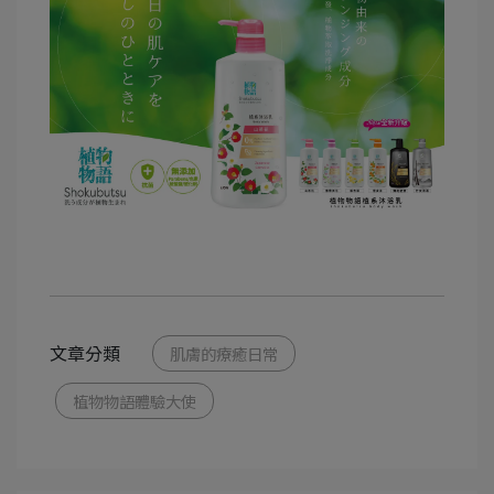
文章分類
肌膚的療癒日常
植物物語體驗大使