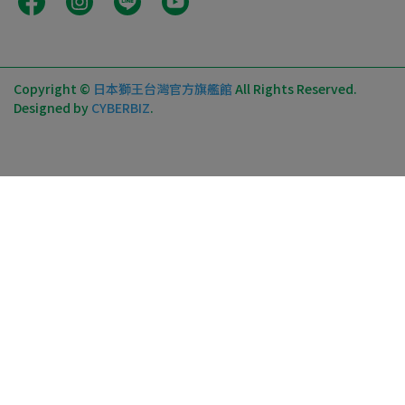
Copyright ©
日本獅王台灣官方旗艦館
All Rights Reserved.
Designed by
CYBERBIZ
.