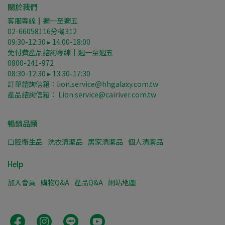
關於我們
客服專線┃週一至週五
02-66058116分機312
09:30-12:30 ▸ 14:00-18:00
免付費產品諮詢專線┃週一至週五
0800-241-972
08:30-12:30 ▸ 13:30-17:30
訂單諮詢信箱：lion.service@hhgalaxy.com.tw
產品諮詢信箱： Lion.service@cairiver.com.tw
暢銷品類
口腔衛生品
洗衣清潔品
居家清潔品
個人清潔品
Help
加入會員
購物Q&A
產品Q&A
網站地圖