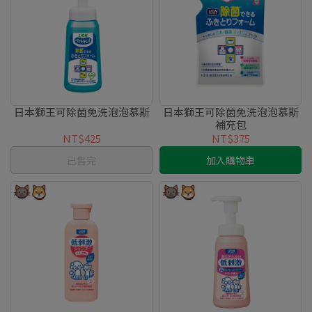
日本獅王可除菌免洗泡泡慕斯
日本獅王可除菌免洗泡泡慕斯
補充包
NT$425
NT$375
已售完
加入購物車