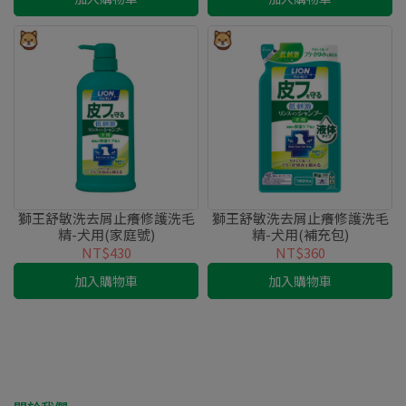
獅王舒敏洗去屑止癢修護洗毛
獅王舒敏洗去屑止癢修護洗毛
精-犬用(家庭號)
精-犬用(補充包)
NT$430
NT$360
加入購物車
加入購物車