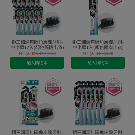
獅王細潔無隱角炭纖牙刷-
獅王細潔無隱角炭纖牙刷-
中小頭12入(顏色隨機出貨)
中小頭1入(顏色隨機出貨)
NT$690
NT$1,134
NT$90
NT$100
加入購物車
加入購物車
獅王細潔無隱角炭纖牙刷-
獅王細潔無隱角炭纖牙刷-