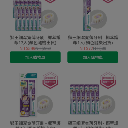
獅王細潔寬薄牙刷 - 椰萃護
獅王細潔寬薄牙刷 - 椰萃護
齦12入(顏色隨機出貨)
齦1入(顏色隨機出貨)
NT$599
NT$960
NT$72
NT$80
加入購物車
加入購物車
獅王細潔寬薄牙刷 - 椰萃護
獅王細潔寬薄牙刷 - 椰萃護