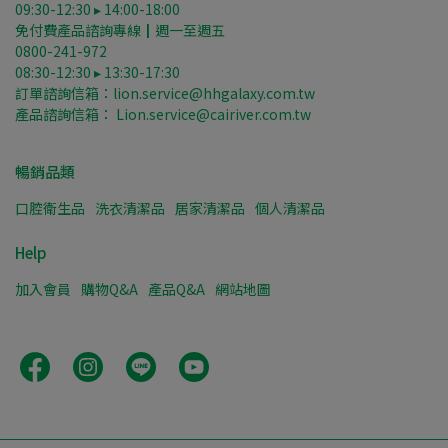
09:30-12:30 ▸ 14:00-18:00
免付費產品諮詢專線┃週一至週五
0800-241-972
08:30-12:30 ▸ 13:30-17:30
訂單諮詢信箱：lion.service@hhgalaxy.com.tw
產品諮詢信箱： Lion.service@cairiver.com.tw
暢銷品類
口腔衛生品
洗衣清潔品
居家清潔品
個人清潔品
Help
加入會員
購物Q&A
產品Q&A
網站地圖