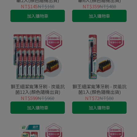
齦2入(顏色隨機出貨)
齦6入(顏色隨機出貨)
NT$145
NT$160
NT$359
NT$480
加入購物車
加入購物車
獅王細潔寬薄牙刷 - 炭能抗
獅王細潔寬薄牙刷 - 炭能抗
菌12入(顏色隨機出貨)
菌1入(顏色隨機出貨)
NT$599
NT$960
NT$72
NT$80
加入購物車
加入購物車