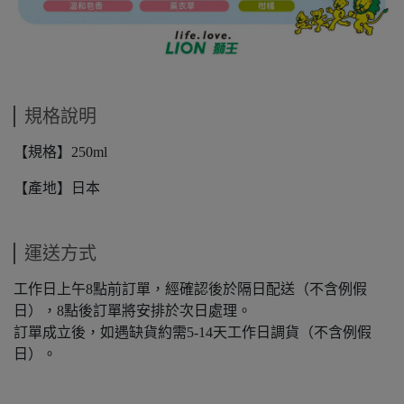
規格說明
【規格】250ml
【產地】日本
運送方式
工作日上午8點前訂單，經確認後於隔日配送（不含例假
日），8點後訂單將安排於次日處理。
訂單成立後，如遇缺貨約需5-14天工作日調貨（不含例假
日）。