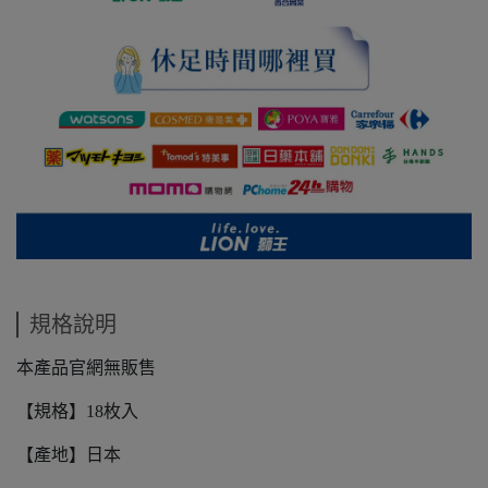
規格說明
本產品官網無販售
【規格】18枚入
【產地】日本