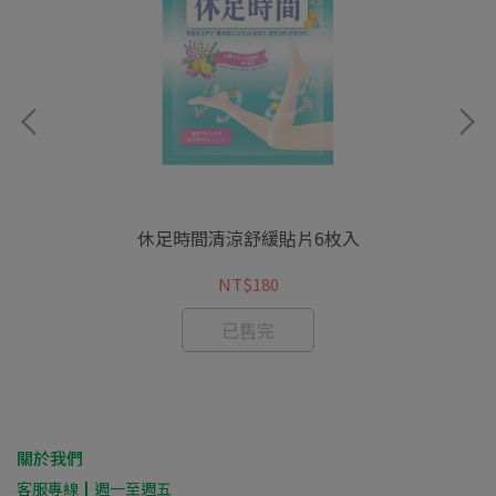
休足時間清涼舒緩貼片6枚入
NT$180
已售完
關於我們
客服專線┃週一至週五