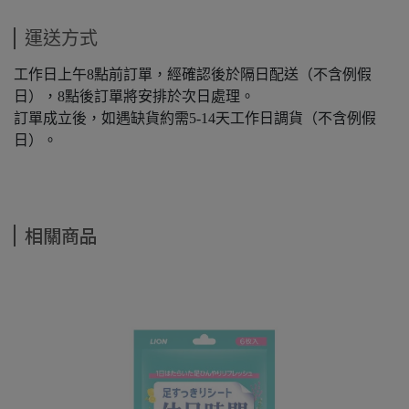
運送方式
工作日上午8點前訂單，經確認後於隔日配送（不含例假
日），8點後訂單將安排於次日處理。
訂單成立後，如遇缺貨約需5-14天工作日調貨（不含例假
日）。
相關商品