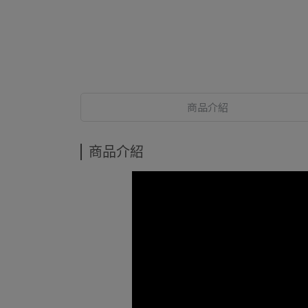
商品介紹
商品介紹