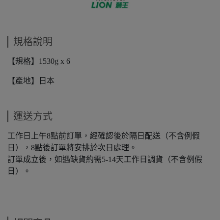
規格說明
【規格】1530g x 6
【產地】日本
運送方式
工作日上午8點前訂單，經確認後於隔日配送（不含例假
日），8點後訂單將安排於次日處理。
訂單成立後，如遇缺貨約需5-14天工作日調貨（不含例假
日）。