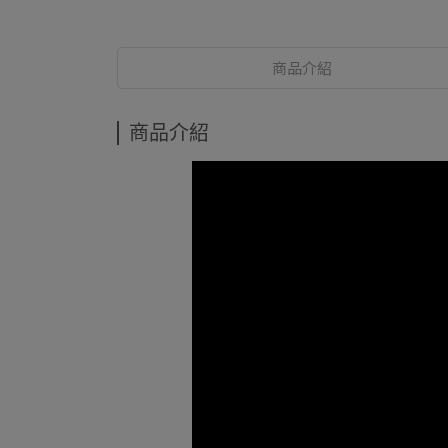
商品介紹
商品介紹