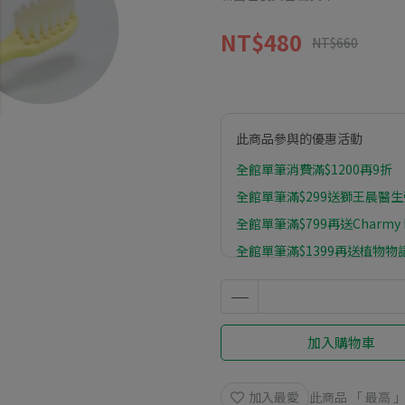
NT$480
NT$660
此商品參與的優惠活動
全館單筆消費滿$1200再9折
全館單筆滿$299送獅王晨醫生彈
全館單筆滿$799再送Charmy
全館單筆滿$1399再送植物物語
加入購物車
加入最愛
此商品 「 最高