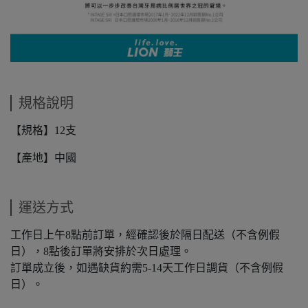
規格說明
【規格】12支
【產地】中國
運送方式
工作日上午8點前訂單，經確認後於隔日配送（不含例假
日），8點後訂單將安排於次日處理。
訂單成立後，如遇缺貨約需5-14天工作日調貨（不含例假
日）。