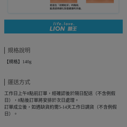
規格說明
【規格】140g
運送方式
工作日上午8點前訂單，經確認後於隔日配送（不含例假
日），8點後訂單將安排於次日處理。
訂單成立後，如遇缺貨約需5-14天工作日調貨（不含例假
日）。