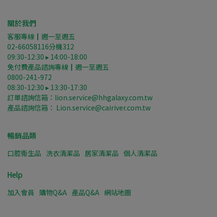
關於我們
客服專線┃週一至週五
02-66058116分機312
09:30-12:30 ▸ 14:00-18:00
免付費產品諮詢專線┃週一至週五
0800-241-972
08:30-12:30 ▸ 13:30-17:30
訂單諮詢信箱：lion.service@hhgalaxy.com.tw
產品諮詢信箱： Lion.service@cairiver.com.tw
暢銷品類
口腔衛生品
洗衣清潔品
居家清潔品
個人清潔品
Help
加入會員
購物Q&A
產品Q&A
網站地圖