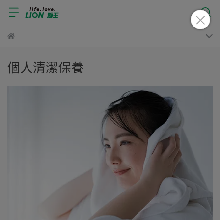
個人清潔保養