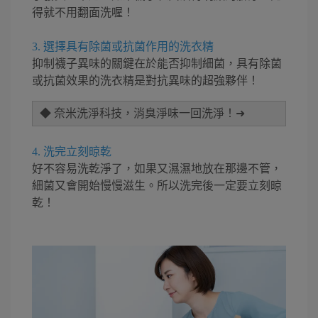
得就不用翻面洗喔！
3. 選擇具有除菌或抗菌作用的洗衣精
抑制襪子異味的關鍵在於能否抑制細菌，具有除菌
或抗菌效果的洗衣精是對抗異味的超強夥伴！
◆ 奈米洗淨科技，消臭淨味一回洗淨！➜
4. 洗完立刻晾乾
好不容易洗乾淨了，如果又濕濕地放在那邊不管，
細菌又會開始慢慢滋生。所以洗完後一定要立刻晾
乾！