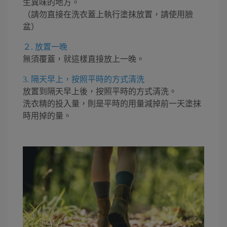
生異味的地方。
（請勿直接在洗衣蓋上執行塗抹放置，請使用臉
盆）
２. 放置一晚
無須覆蓋，就這樣直接放上一晚。
3. 隔天早上，按照平時的方式清洗
放置到隔天早上後，按照平時的方式清洗。
洗衣精的投入量，則是平時的用量減掉前一天塗抹
時用掉的量。