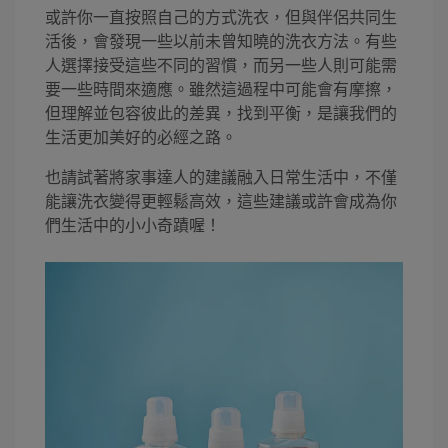
或許你一直按照自己的方式洗衣，但與伴侶共同生
活後，會發現一些以前未曾知曉的洗衣方法。有些
人選擇接受這些不同的習慣，而另一些人則可能需
要一些時間來適應。雖然這過程中可能會有摩擦，
但理解並包容彼此的差異，找到平衡，是讓我們的
生活更加美好的必經之路。
也請試著將家事達人的建議融入日常生活中，不僅
能讓洗衣變得更輕鬆高效，這些建議或許會成為你
們生活中的小小奇蹟喔！