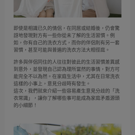
即使是相識已久的情侶，在同居或結婚後，仍會驚
訝地發現對方有一些你從未了解的生活習慣。例
如，你有自己的洗衣方式，而你的伴侶則有另一套
習慣，甚至可能與普遍的洗衣方法大相徑庭。
許多與伴侶同住的人往往對彼此的生活習慣差異感
到意外，並發現自己認為理所當然的事情，對方可
能完全不以為然。在家庭生活中，尤其在日常洗衣
這樣的小事上，意見分歧時有發生。
這次，我們就來介紹一些容易產生意見分歧的「洗
衣常識」，讓你了解哪些事可能成為家庭矛盾源頭
的小細節！