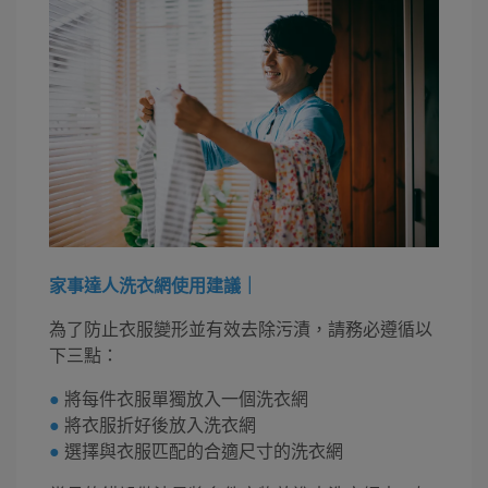
家事達人洗衣網使用建議｜
為了防止衣服變形並有效去除污漬，請務必遵循以
下三點：
●
將每件衣服單獨放入一個洗衣網
●
將衣服折好後放入洗衣網
●
選擇與衣服匹配的合適尺寸的洗衣網