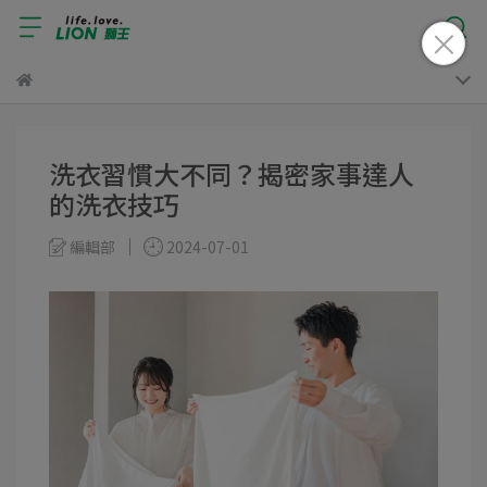
洗衣習慣大不同？揭密家事達人
的洗衣技巧
編輯部
2024-07-01