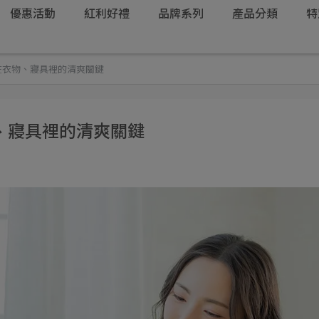
優惠活動
紅利好禮
品牌系列
產品分類
特
在衣物、寢具裡的清爽關鍵
、寢具裡的清爽關鍵