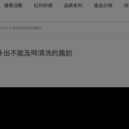
優惠活動
紅利好禮
品牌系列
產品分類
特
決外出不能及時清洗的尷尬
外出不能及時清洗的尷尬