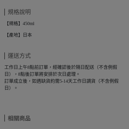
規格說明
【規格】450ml
【產地】日本
運送方式
工作日上午8點前訂單，經確認後於隔日配送（不含例假
日），8點後訂單將安排於次日處理。
訂單成立後，如遇缺貨約需5-14天工作日調貨（不含例假
日）。
相關商品