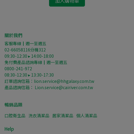
加入購物車
關於我們
客服專線┃週一至週五
02-66058116分機312
09:30-12:30 ▸ 14:00-18:00
免付費產品諮詢專線┃週一至週五
0800-241-972
08:30-12:30 ▸ 13:30-17:30
訂單諮詢信箱：lion.service@hhgalaxy.com.tw
產品諮詢信箱： Lion.service@cairiver.com.tw
暢銷品類
口腔衛生品
洗衣清潔品
居家清潔品
個人清潔品
Help