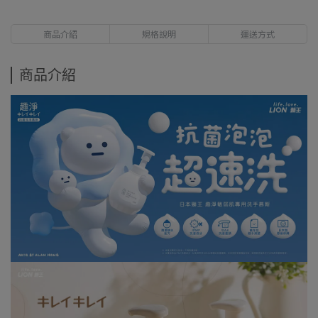
商品介紹
規格說明
運送方式
商品介紹