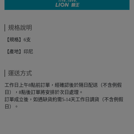
規格說明
【規格】6支
【產地】印尼
運送方式
工作日上午8點前訂單，經確認後於隔日配送（不含例假
日），8點後訂單將安排於次日處理。
訂單成立後，如遇缺貨約需5-14天工作日調貨（不含例假
日）。