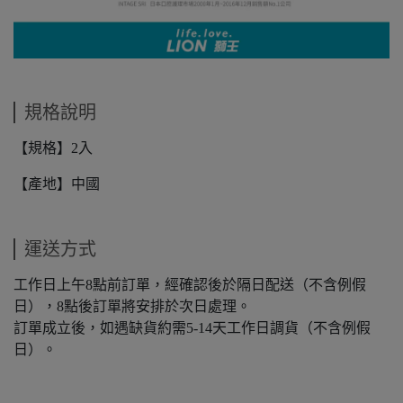
規格說明
【規格】2入
【產地】中國
運送方式
工作日上午8點前訂單，經確認後於隔日配送（不含例假
日），8點後訂單將安排於次日處理。
訂單成立後，如遇缺貨約需5-14天工作日調貨（不含例假
日）。