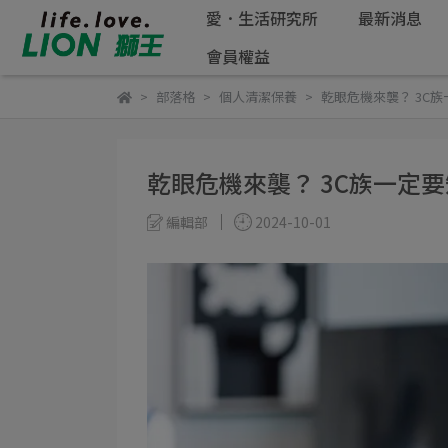
愛．生活研究所
最新消息
會員權益
部落格
個人清潔保養
乾眼危機來襲？ 3C
乾眼危機來襲？ 3C族一定
編輯部
2024-10-01