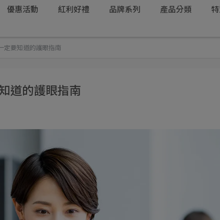
優惠活動
紅利好禮
品牌系列
產品分類
特
族一定要知道的護眼指南
要知道的護眼指南