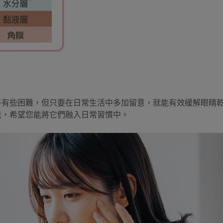
乎有些困難，但只要在日常生活中多加留意，就能有效緩解眼睛
法，希望您能將它們融入日常習慣中。