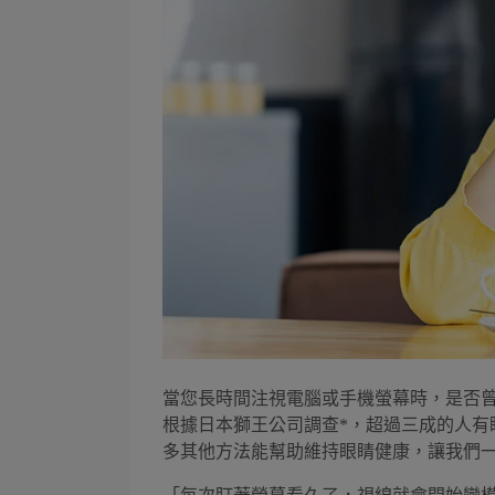
當您長時間注視電腦或手機螢幕時，是否
根據日本獅王公司調查*，超過三成的人有
多其他方法能幫助維持眼睛健康，讓我們