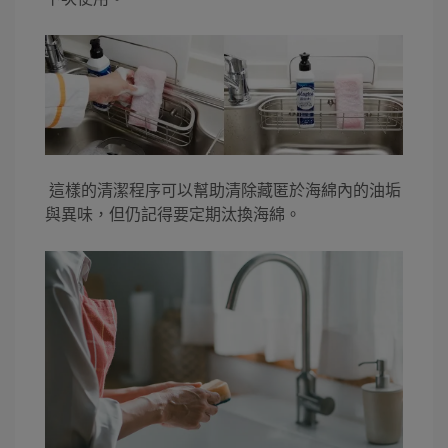
這樣的清潔程序可以幫助清除藏匿於海綿內的油垢
與異味，但仍記得要定期汰換海綿。