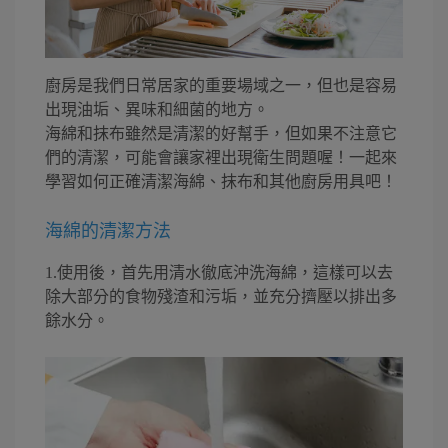
廚房是我們日常居家的重要場域之一，但也是容易
出現油垢、異味和細菌的地方。
海綿和抹布雖然是清潔的好幫手，但如果不注意它
們的清潔，可能會讓家裡出現衛生問題喔！一起來
學習如何正確清潔海綿、抹布和其他廚房用具吧！
海綿的清潔方法
1.使用後，首先用清水徹底沖洗海綿，這樣可以去
除大部分的食物殘渣和污垢，並充分擠壓以排出多
餘水分。