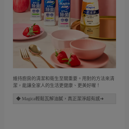
維持廚房的清潔和衛生至關重要。用對的方法來清
潔，能讓全家人的生活更健康、更美好喔！
◆ Magica輕鬆瓦解油膩，真正潔淨超有感➜