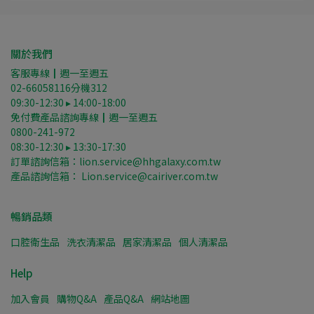
關於我們
客服專線┃週一至週五
02-66058116分機312
09:30-12:30 ▸ 14:00-18:00
免付費產品諮詢專線┃週一至週五
0800-241-972
08:30-12:30 ▸ 13:30-17:30
訂單諮詢信箱：lion.service@hhgalaxy.com.tw
產品諮詢信箱： Lion.service@cairiver.com.tw
暢銷品類
口腔衛生品
洗衣清潔品
居家清潔品
個人清潔品
Help
加入會員
購物Q&A
產品Q&A
網站地圖