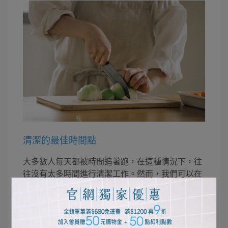
清潔的最佳時間點
大多數人每天都被時間追著跑，在這種情況下，往
往沒有太多時間進行清潔工作。然而，我們可以在
處理其他家務事的同時，有技巧地安排時間進行清
潔工作。
烹飪結束後