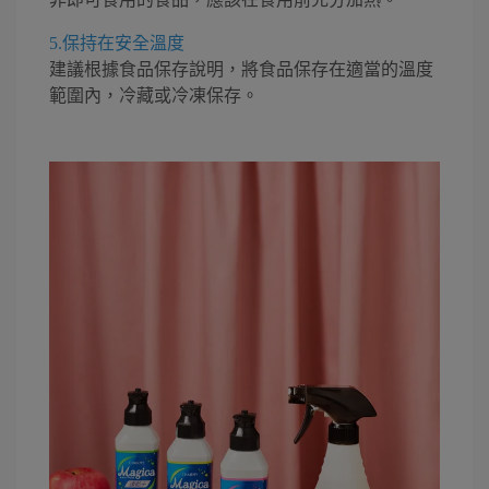
5.保持在安全溫度
建議根據食品保存說明，將食品保存在適當的溫度
範圍內，冷藏或冷凍保存。