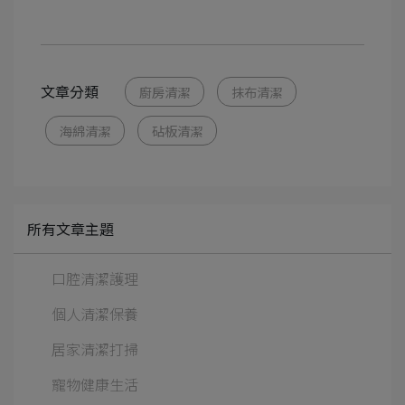
文章分類
廚房清潔
抹布清潔
海綿清潔
砧板清潔
所有文章主題
口腔清潔護理
個人清潔保養
居家清潔打掃
寵物健康生活