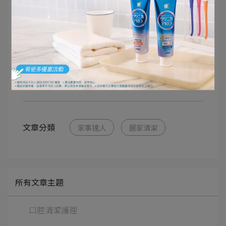
文章分類
家事達人
居家清潔
所有文章主題
口腔清潔護理