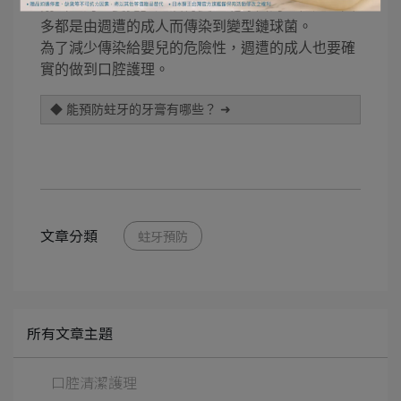
剛出生的「嬰兒」是沒有變型鏈球菌的，但是，大
多都是由週遭的成人而傳染到變型鏈球菌。
為了減少傳染給嬰兒的危險性，週遭的成人也要確
實的做到口腔護理。
◆ 能預防蛀牙的牙膏有哪些？ ➜
文章分類
蛀牙預防
所有文章主題
口腔清潔護理