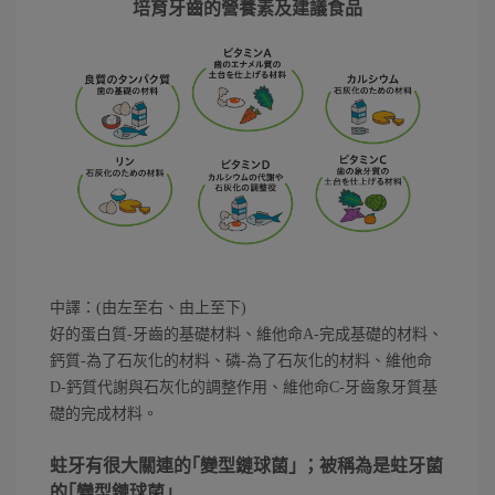
培育牙齒的營養素及建議食品
中譯：(由左至右、由上至下)
好的蛋白質-牙齒的基礎材料、維他命A-完成基礎的材料、
鈣質-為了石灰化的材料、磷-為了石灰化的材料、維他命
D-鈣質代謝與石灰化的調整作用、維他命C-牙齒象牙質基
礎的完成材料。
蛀牙有很大關連的｢變型鏈球菌｣ ；被稱為是蛀牙菌
的｢變型鏈球菌｣