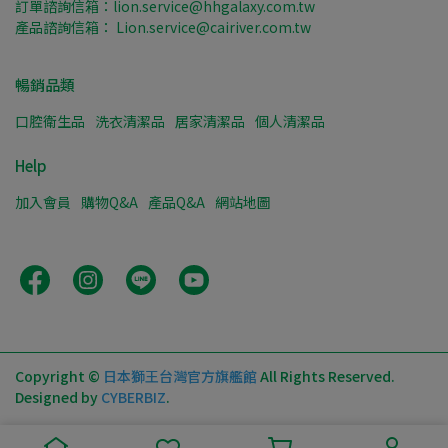
訂單諮詢信箱：lion.service@hhgalaxy.com.tw
產品諮詢信箱： Lion.service@cairiver.com.tw
暢銷品類
口腔衛生品
洗衣清潔品
居家清潔品
個人清潔品
Help
加入會員
購物Q&A
產品Q&A
網站地圖
Copyright ©
日本獅王台灣官方旗艦館
All Rights Reserved.
Designed by
CYBERBIZ
.