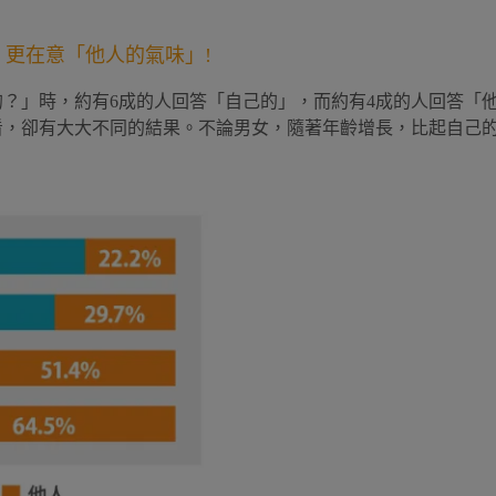
更在意「他人的氣味」!
？」時，約有6成的人回答「自己的」，而約有4成的人回答「
看，卻有大大不同的結果。不論男女，隨著年齡增長，比起自己