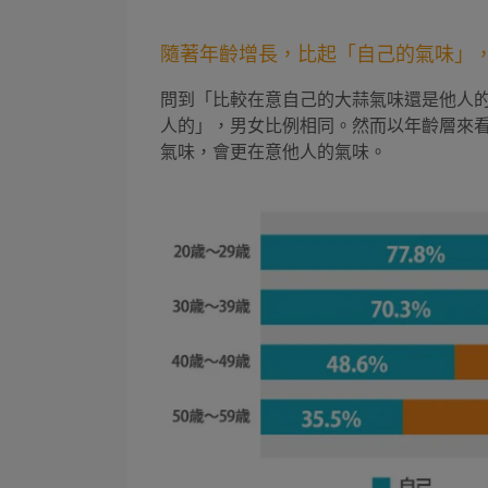
隨著年齡增長，比起「自己的氣味」，
問到「比較在意自己的大蒜氣味還是他人的
人的」，男女比例相同。然而以年齡層來
氣味，會更在意他人的氣味。