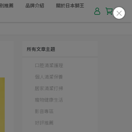
別推薦
品牌介紹
關於日本獅王
所有文章主題
口腔清潔護理
個人清潔保養
居家清潔打掃
寵物健康生活
影音專區
好評推薦