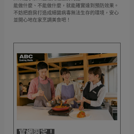
能做什麼、不能做什麼，就能確實達到預防效果。
不妨把廚房打造成細菌病毒無法生存的環境，安心
並開心地在家烹調美食吧！
官網限定！