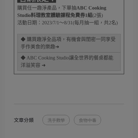
購買任一趣淨產品，下單抽
ABC Cooking
Studio料理教室體驗課程免費券1組
(2張)
活動日期：2023/7/1～8/31(每月抽一組，共2名)
◆ 購買趣淨全品項，有機會與閨密一同享受
手作美食的樂趣➜
◆ ABC Cooking Studio讓全世界的餐桌都能
洋溢笑容 ➜
文章分類
洗手教學
食物中毒