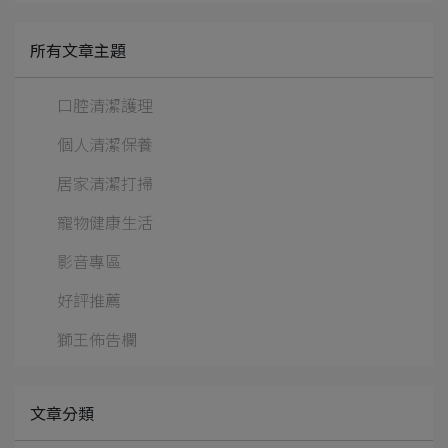
所有文章主題
口腔清潔護理
個人清潔保養
居家清潔打掃
寵物健康生活
影音專區
好評推薦
獅王佈告欄
文章分類