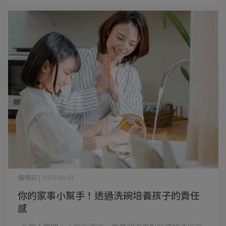
編輯部 | 2024-03-01
你的家事小幫手！透過洗碗培養孩子的責任
感