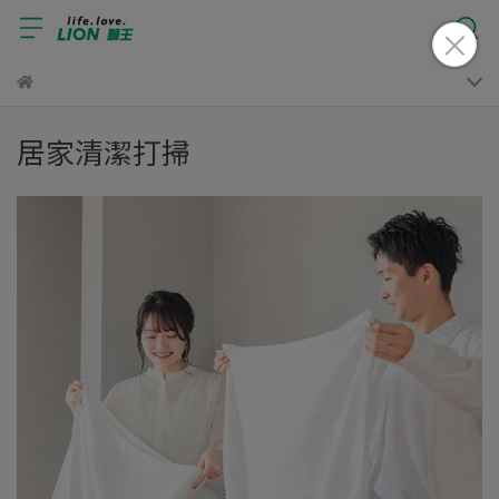
居家清潔打掃