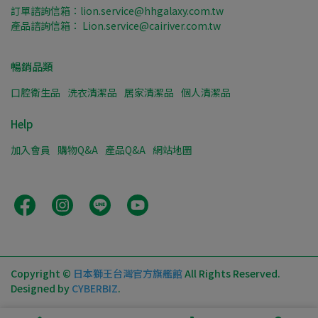
訂單諮詢信箱：lion.service@hhgalaxy.com.tw
產品諮詢信箱： Lion.service@cairiver.com.tw
暢銷品類
口腔衛生品
洗衣清潔品
居家清潔品
個人清潔品
Help
加入會員
購物Q&A
產品Q&A
網站地圖
Copyright ©
日本獅王台灣官方旗艦館
All Rights Reserved.
Designed by
CYBERBIZ
.